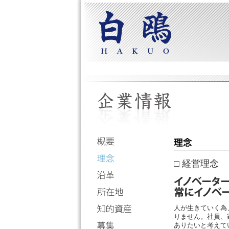
□ 経営理念
人が生きていく為
りません。社員、
ありたいと考えて